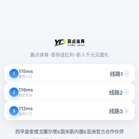
赢点体育-首存送红利-新人千元见面礼
115ms
线路1
›
1
推荐入口
119ms
线路2
›
2
稳定访问
112ms
线路3
›
3
备用入口
西甲皇家维戈塞尔塔&国米斯内德&亚洲官方合作伙伴