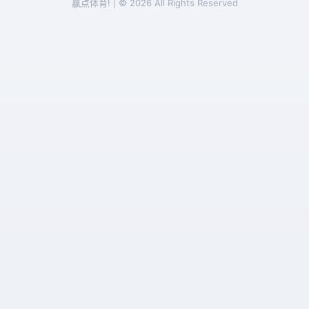
赢点体育! | © 2026 All Rights Reserved